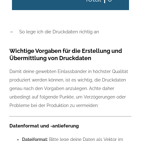
So lege ich die Druckdaten richtig an
Wichtige Vorgaben für die Erstellung und
Übermittlung von Druckdaten
Damit deine gewebten Einlassbänder in höchster Qualität
produziert werden können, ist es wichtig, die Druckdaten
genau nach den Vorgaben anzulegen. Achte daher
unbedingt auf folgende Punkte, um Verzögerungen oder
Probleme bei der Produktion zu vermeiden:
Datenformat und -anlieferung
Dateiformat:
Bitte lege deine Daten als Vektor im