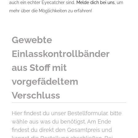
auch ein echter Eyecatcher sind.
Melde dich bei uns
, um
mehr über die Möglichkeiten zu erfahren!
Gewebte
Einlasskontrollbänder
aus Stoff mit
vorgefädeltem
Verschluss
Hier findest du unser Bestellformular, bitte
wähle aus was du benötigst. Am Ende
findest du direkt den Gesamtpreis und