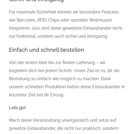
Für maximale Sicherheit können wir besondere Features
wie Barcodes, RFID-Chips oder spezielle Webmuster
integrieren, also sind deine gewebten Einlassbänder nicht
nur funktional, sondern auch sicher und einzigartig.
Einfach und schnell bestellen
Von der ersten Idee bis zur finalen Lieferung – wir
begleiten dich bei jedem Schritt. Unser Ziel ist es, dir die
Bestellung so einfach wie möglich zu machen. Dank
unserer schnellen Produktion halten deine Einlassbänder in
kürzester Zeit bei dir Einzug.
Lets go!
Mach deine Veranstaltung unvergesslich und setze auf
gewebte Einlassbänder, die nicht nur praktisch, sondern