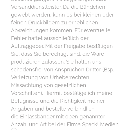
Versanddienstleister. Da die Bändchen
gewebt werden, kann es bei kleinen oder
feinen Druckbildern zu erheblichen
Abweichungen kommen. Für eventuelle
Fehler haftet ausschließlich der
Auftraggeber. Mit der Freigabe bestätigen
Sie, dass Sie berechtigt sind, die Ware
produzieren zulassen. Sie halten uns
schadensfrei von Ansprüchen Dritter (Bsp.
Verletzung von Urheberrechten,
Missachtung von gesetzlichen
Vorschriften). Hiermit bestätige ich meine
Befugnisse und die Richtigkeit meiner
Angaben und bestelle verbindlich
die Einlassbänder mit oben genannter
Anzahl und Art bei der Firma Spack! Medien