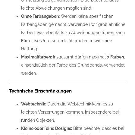
leichte Abweichungen möglich sind.
Ohne Farbangaben:
Werden keine spezifischen
Farbangaben gemacht, verwenden wir grob ähnliche
Farben, was ebenfalls zu Abweichungen führen kann.
Für
diese Unterschiede übernehmen wir keine
Haftung.
Maximalfarben:
Insgesamt dürfen maximal
7 Farben
,
einschließlich der Farbe des Grundbands, verwendet
werden.
Technische Einschränkungen
Webtechnik:
Durch die Webtechnik kann es zu
leichten Verzerrungen kommen, insbesondere bei
runden Objekten.
Kleine oder feine Designs:
Bitte beachte, dass es bei