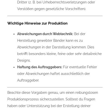
Dritter (z. B. bei Urheberrechtsverletzungen oder
Verstößen gegen gesetzliche Vorschriften).
Wichtige Hinweise zur Produktion
Abweichungen durch Webtechnik:
Bei der
Herstellung gewebter Bänder kann es zu
Abweichungen in der Darstellung kommen. Dies
betrifft besonders kleine, feine oder sehr detailreiche
Designs.
Haftung des Auftraggebers:
Für eventuelle Fehler
oder Abweichungen haftet ausschließlich der
Auftraggeber.
Beachte diese Vorgaben genau, um einen reibungslosen
Produktionsprozess sicherzustellen. Solltest du Fragen
haben oder Unterstützung bei der Erstellung deiner