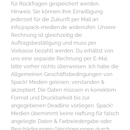
für Rückfragen gespeichert werden.
Hinweis: Sie können Ihre Einwilligung
jederzeit für die Zukunft per Mail an
info@spack-medien.de widerrufen. Unsere
Rechnung ist gleichzeitig die
Auftragsbestätigung und muss per
Vorkasse bezahlt werden. Du erhältst von
uns eine separate Rechnung per E-Mai
bitte vorher nichts überweisen. Ich habe die
Allgemeinen Geschäftsbedingungen von
Spack! Medien gelesen, verstanden &
akzeptiert. Die Daten müssen in korrektem
Format und Druckbarkeit bis zur
angegebenen Deadline vorliegen. Spack!
Medien übernimmt keine Haftung für falsch
angelegte Daten & Farbwiedergabe oder
Beschädigungen/Verzögerungen durch