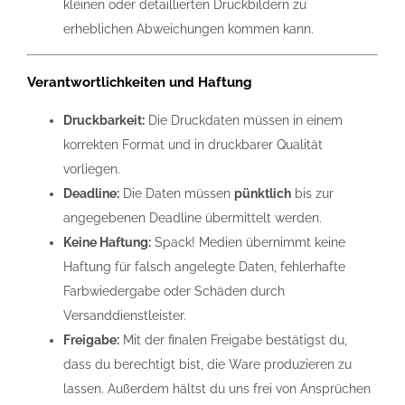
kleinen oder detaillierten Druckbildern zu
erheblichen Abweichungen kommen kann.
Verantwortlichkeiten und Haftung
Druckbarkeit:
Die Druckdaten müssen in einem
korrekten Format und in druckbarer Qualität
vorliegen.
Deadline:
Die Daten müssen
pünktlich
bis zur
angegebenen Deadline übermittelt werden.
Keine Haftung:
Spack! Medien übernimmt keine
Haftung für falsch angelegte Daten, fehlerhafte
Farbwiedergabe oder Schäden durch
Versanddienstleister.
Freigabe:
Mit der finalen Freigabe bestätigst du,
dass du berechtigt bist, die Ware produzieren zu
lassen. Außerdem hältst du uns frei von Ansprüchen