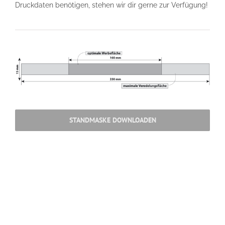
Druckdaten benötigen, stehen wir dir gerne zur Verfügung!
STANDMASKE DOWNLOADEN