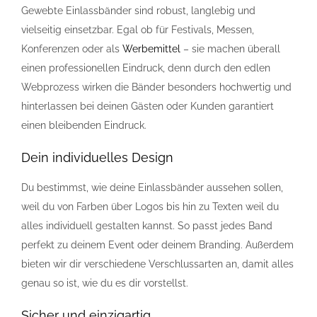
Gewebte Einlassbänder sind robust, langlebig und
vielseitig einsetzbar. Egal ob für Festivals, Messen,
Konferenzen oder als
Werbemittel
– sie machen überall
einen professionellen Eindruck, denn durch den edlen
Webprozess wirken die Bänder besonders hochwertig und
hinterlassen bei deinen Gästen oder Kunden garantiert
einen bleibenden Eindruck.
Dein individuelles
Design
Du bestimmst, wie deine Einlassbänder aussehen sollen,
weil du von Farben über Logos bis hin zu Texten weil du
alles individuell gestalten kannst. So passt jedes Band
perfekt zu deinem Event oder deinem Branding. Außerdem
bieten wir dir verschiedene Verschlussarten an, damit alles
genau so ist, wie du es dir vorstellst.
Sicher und einzigartig