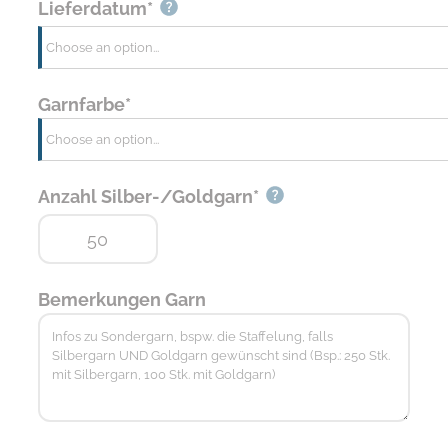
Lieferdatum*
Garnfarbe*
Anzahl Silber-/Goldgarn*
Bemerkungen Garn