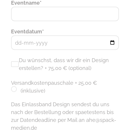
Eventname*
Eventdatum*
Du wünschst, dass wir dir ein Design
erstellen? + 75,00 € (optional)
Versandkostenpauschale + 25,00 €
(inklusive)
Das Einlassband Design sendest du uns
nach der Bestellung oder spaetestens bis
zur Datendeadline per Mail an ahe@spack-
medien.de