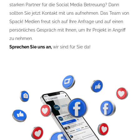
starken Partner für die Social Media Betreuung? Dann
sollten Sie jetzt Kontakt mit uns aufnehmen. Das Team von
Spack! Medien freut sich auf Ihre Anfrage und auf einen
persönliches Gespräch mit Ihnen, um Ihr Projekt in Angriff
zu nehmen.
Sprechen Sie uns an,
wir sind für Sie da!