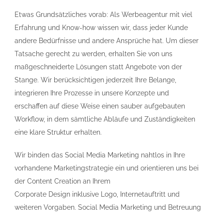
Etwas Grundsätzliches vorab: Als Werbeagentur mit viel
Erfahrung und Know-how wissen wir, dass jeder Kunde
andere Bedürfnisse und andere Ansprüche hat. Um dieser
Tatsache gerecht zu werden, erhalten Sie von uns
maßgeschneiderte Lösungen statt Angebote von der
Stange. Wir berücksichtigen jederzeit Ihre Belange,
integrieren Ihre Prozesse in unsere Konzepte und
erschaffen auf diese Weise einen sauber aufgebauten
Workflow, in dem sämtliche Abläufe und Zuständigkeiten
eine klare Struktur erhalten.
Wir binden das Social Media Marketing nahtlos in Ihre
vorhandene Marketingstrategie ein und orientieren uns bei
der Content Creation an Ihrem
Corporate Design inklusive Logo, Internetauftritt und
weiteren Vorgaben. Social Media Marketing und Betreuung