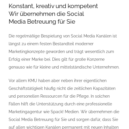
Konstant, kreativ und kompetent
Wir übernehmen die Social
Referenzen
Media Betreuung für Sie
FAQ
Die regelmäßige Bespielung von Social Media Kanälen ist
längst zu einem festen Bestandteil moderner
Jobs
Marketingkonzepte geworden und trägt wesentlich zum
Erfolg einer Marke bei. Dies gilt für große Konzerne
genauso wie für kleine und mittelständische Unternehmen.
Kontakt
Vor allem KMU haben aber neben ihrer eigentlichen
Geschäftstätigkeit häufig nicht die zeitlichen Kapazitäten
und personellen Ressourcen für die Pflege. In solchen
Fällen hilft die Unterstützung durch eine professionelle
Marketingagentur wie Spack! Medien. Wir übernehmen die
Social Media Betreuung für Sie und sorgen dafür, dass Sie
auf allen wichtigen Kanälen permanent mit neuen Inhalten