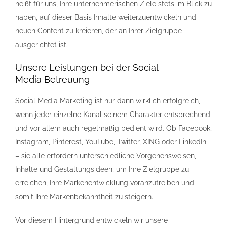
heißt für uns, Ihre unternehmerischen Ziele stets im Blick zu
haben, auf dieser Basis Inhalte weiterzuentwickeln und
neuen Content zu kreieren, der an Ihrer Zielgruppe
ausgerichtet ist.
Unsere Leistungen bei der Social
Media Betreuung
Social Media Marketing ist nur dann wirklich erfolgreich,
wenn jeder einzelne Kanal seinem Charakter entsprechend
und vor allem auch regelmäßig bedient wird. Ob Facebook,
Instagram, Pinterest, YouTube, Twitter, XING oder LinkedIn
– sie alle erfordern unterschiedliche Vorgehensweisen,
Inhalte und Gestaltungsideen, um Ihre Zielgruppe zu
erreichen, Ihre Markenentwicklung voranzutreiben und
somit Ihre Markenbekanntheit zu steigern.
Vor diesem Hintergrund entwickeln wir unsere