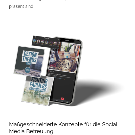
präsent sind.
Maßgeschneiderte Konzepte für die Social
Media Betreuung