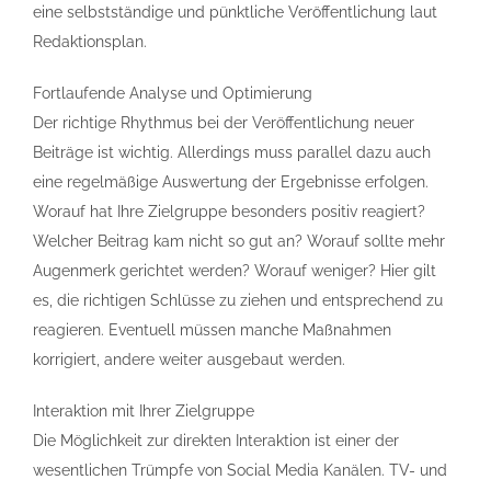
eine selbstständige und pünktliche Veröffentlichung laut
Redaktionsplan.
Fortlaufende Analyse und Optimierung
Der richtige Rhythmus bei der Veröffentlichung neuer
Beiträge ist wichtig. Allerdings muss parallel dazu auch
eine regelmäßige Auswertung der Ergebnisse erfolgen.
Worauf hat Ihre Zielgruppe besonders positiv reagiert?
Welcher Beitrag kam nicht so gut an? Worauf sollte mehr
Augenmerk gerichtet werden? Worauf weniger? Hier gilt
es, die richtigen Schlüsse zu ziehen und entsprechend zu
reagieren. Eventuell müssen manche Maßnahmen
korrigiert, andere weiter ausgebaut werden.
Interaktion mit Ihrer Zielgruppe
Die Möglichkeit zur direkten Interaktion ist einer der
wesentlichen Trümpfe von Social Media Kanälen. TV- und