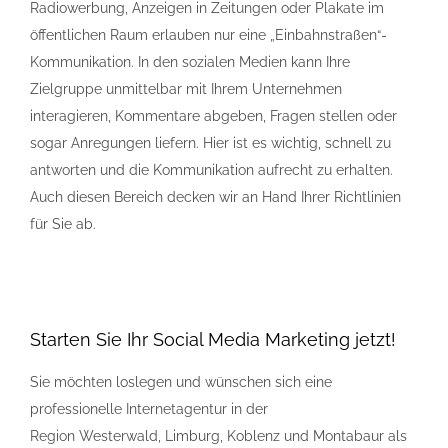
Radiowerbung, Anzeigen in Zeitungen oder Plakate im
öffentlichen Raum erlauben nur eine „Einbahnstraßen“-
Kommunikation. In den sozialen Medien kann Ihre
Zielgruppe unmittelbar mit Ihrem Unternehmen
interagieren, Kommentare abgeben, Fragen stellen oder
sogar Anregungen liefern. Hier ist es wichtig, schnell zu
antworten und die Kommunikation aufrecht zu erhalten.
Auch diesen Bereich decken wir an Hand Ihrer Richtlinien
für Sie ab.
Starten Sie Ihr Social Media Marketing jetzt!
Sie möchten loslegen und wünschen sich eine
professionelle Internetagentur in der
Region Westerwald, Limburg, Koblenz und Montabaur als