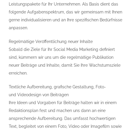
Leistungspakete für Ihr Unternehmen. Als Basis dient das
folgende Aufgabenspektrum, das wir gemeinsam mit Ihnen
gerne individualisieren und an Ihre spezifischen Bedürfnisse
anpassen.
Regelmäßige Veröffentlichung neuer Inhalte
Sobald die Ziele für Ihr Social Media Marketing definiert
sind, kümmern wir uns um die regelmäßige Publikation
neuer Beiträge und Inhalte, damit Sie Ihre Wachstumsziele
erreichen.
Textliche Aufbereitung, grafische Gestaltung, Foto-
und Videodesign von Beiträgen
Ihre Ideen und Vorgaben für Beiträge halten wir in einem
Redaktionsplan fest und machen uns dann an eine
ansprechende Aufbereitung. Das umfasst hochwertigen
Text, begleitet von einem Foto, Video oder Imagefilm sowie