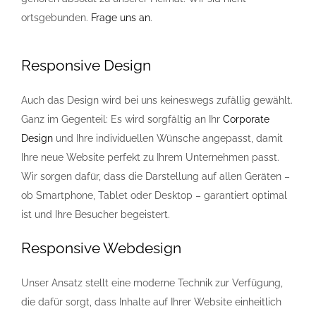
ortsgebunden.
Frage uns an
.
Responsive Design
Auch das Design wird bei uns keineswegs zufällig gewählt.
Ganz im Gegenteil: Es wird sorgfältig an Ihr
Corporate
Design
und Ihre individuellen Wünsche angepasst, damit
Ihre neue Website perfekt zu Ihrem Unternehmen passt.
Wir sorgen dafür, dass die Darstellung auf allen Geräten –
ob Smartphone, Tablet oder Desktop – garantiert optimal
ist und Ihre Besucher begeistert.
Responsive Webdesign
Unser Ansatz stellt eine moderne Technik zur Verfügung,
die dafür sorgt, dass Inhalte auf Ihrer Website einheitlich