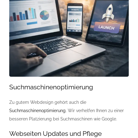
Suchmaschinenoptimierung
Zu gutem Webdesign gehört auch die
Suchmaschinenoptimierung.
Wir verhelfen Ihnen zu einer
besseren Platzierung bei Suchmaschinen wie Google.
Webseiten Updates und Pflege