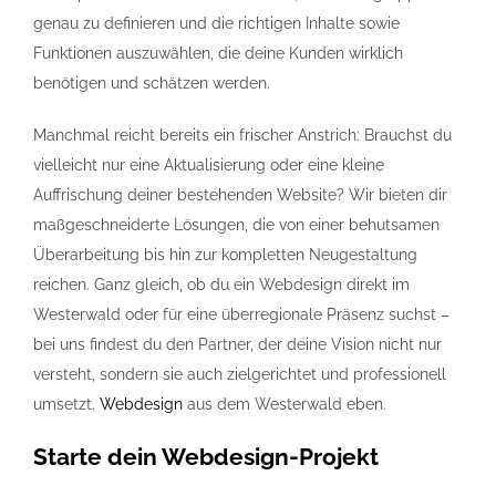
genau zu definieren und die richtigen Inhalte sowie
Funktionen auszuwählen, die deine Kunden wirklich
benötigen und schätzen werden.
Manchmal reicht bereits ein frischer Anstrich: Brauchst du
vielleicht nur eine Aktualisierung oder eine kleine
Auffrischung deiner bestehenden Website? Wir bieten dir
maßgeschneiderte Lösungen, die von einer behutsamen
Überarbeitung bis hin zur kompletten Neugestaltung
reichen. Ganz gleich, ob du ein Webdesign direkt im
Westerwald oder für eine überregionale Präsenz suchst –
bei uns findest du den Partner, der deine Vision nicht nur
versteht, sondern sie auch zielgerichtet und professionell
umsetzt.
Webdesign
aus dem Westerwald eben.
Starte dein
Webdesign
-Projekt