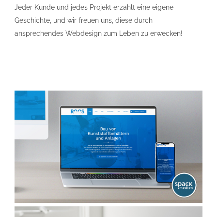
Jeder Kunde und jedes Projekt erzählt eine eigene
Geschichte, und wir freuen uns, diese durch
ansprechendes Webdesign zum Leben zu erwecken!