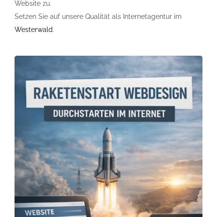
Website zu.
Setzen Sie auf unsere Qualität als Internetagentur im
Westerwald
.