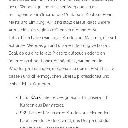
unser Webdesign findet seinen Weg auch in die
umliegenden Großräume wie Montabaur, Koblenz, Bonn,
Mainz und Limburg. Wir sind stolz darauf, dass unsere
Arbeit nicht an regionale Grenzen gebunden ist.
Tatsächlich haben wir sogar Kunden auf Mallorca, die sich
auf unser Webdesign und unsere Erfahrung verlassen.
Egal, ob du eine lokale Präsenz aufbauen oder dich
überregional positionieren möchtest, wir bieten dir
Webdesign-Lösungen, die genau zu deinen Bedürfnissen
passen und dir ermöglichen, überall professionell und
einheitlich aufzutreten.
IT for Work
: Internetdesign auch für unseren IT-
Kunden aus Darmstadt.
SKS Reisen
: Für unseren Kunden aus Mogendorf
haben wir den Videoschnitt, das Design und die