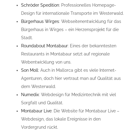
Schröder Spedition
: Professionelles Homepage-
Design für internationale Transporte im Westerwald.
Bürgerhaus Wirges
: Webseitenentwicklung für das
Bürgerhaus in Wirges – ein Herzensprojekt für die
Stadt.
Roundabout Montabaur
: Eines der bekanntesten
Restaurants in Montabaur setzt auf regionale
Webentwicklung von uns.
Son Moll
: Auch in Mallorca gibt es viele Internet-
Agenturen, doch hier vertraut man auf Qualität aus
dem Westerwald.
Numedix
: Webdesign für Medizintechnik mit viel
Sorgfalt und Qualität.
Montabaur Live
: Die Website für Montabaur Live –
Webdesign, das lokale Ereignisse in den
Vordergrund rückt.