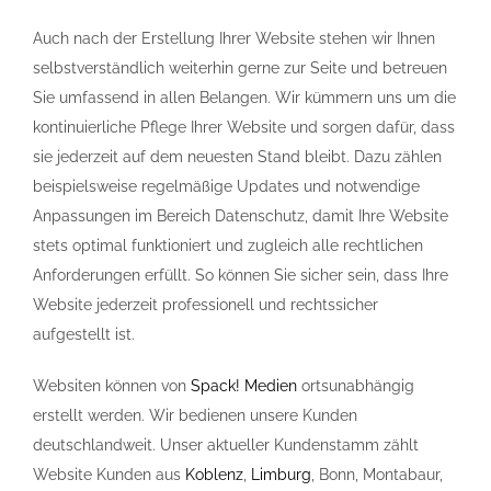
Auch nach der Erstellung Ihrer Website stehen wir Ihnen
selbstverständlich weiterhin gerne zur Seite und betreuen
Sie umfassend in allen Belangen. Wir kümmern uns um die
kontinuierliche Pflege Ihrer Website und sorgen dafür, dass
sie jederzeit auf dem neuesten Stand bleibt. Dazu zählen
beispielsweise regelmäßige Updates und notwendige
Anpassungen im Bereich Datenschutz, damit Ihre Website
stets optimal funktioniert und zugleich alle rechtlichen
Anforderungen erfüllt. So können Sie sicher sein, dass Ihre
Website jederzeit professionell und rechtssicher
aufgestellt ist.
Websiten können von
Spack! Medien
ortsunabhängig
erstellt werden. Wir bedienen unsere Kunden
deutschlandweit. Unser aktueller Kundenstamm zählt
Website Kunden aus
Koblenz
,
Limburg
, Bonn, Montabaur,