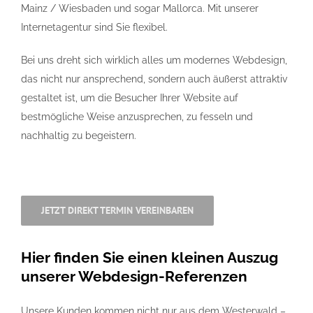
Mainz / Wiesbaden und sogar Mallorca. Mit unserer
Internetagentur sind Sie flexibel.
Bei uns dreht sich wirklich alles um modernes Webdesign,
das nicht nur ansprechend, sondern auch äußerst attraktiv
gestaltet ist, um die Besucher Ihrer Website auf
bestmögliche Weise anzusprechen, zu fesseln und
nachhaltig zu begeistern.
JETZT DIREKT TERMIN VEREINBAREN
Hier finden Sie einen kleinen Auszug
unserer Webdesign-Referenzen
Unsere Kunden kommen nicht nur aus dem Westerwald –