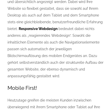
und übersichtlich angezeigt werden. Dabei wird Ihre
Website so flexibel gestaltet, dass sie sowohl auf Ihrem
Desktop als auch auf dem Tablet und dem Smartphone
stets eine gleichbleibende, benutzerfreundliche Erfahrung
bietet.
Responsive Webdesign
bedeutet dabei nichts
anderes als „reagierendes Webdesign“. Sowohl die
inhaltlichen Elemente als auch die Navigationselemente
passen sich automatisch der jeweiligen
Bildschirmauflösung des mobilen Endgerätes an. Dazu
gehört selbstverständlich auch der strukturelle Aufbau der
gesamten Website, der ebenso dynamisch und
anpassungsfähig gestaltet wird.
Mobile First!
Heutzutage greifen die meisten Kunden inzwischen
überwiegend mit ihrem Smartphone oder Tablet auf Ihre