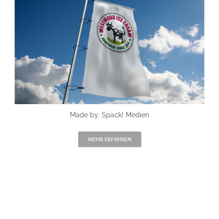
Made by: Spack! Medien
MEHR ERFAHREN