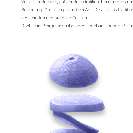
Vor allem die 90er, aufwendige Grafiken, bei denen es um
Bewegung rüberbringen und ein Anti-Design, das traditione
verschieden und auch verrückt an.
Doch keine Sorge, wir haben den Überblick, beraten Sie u