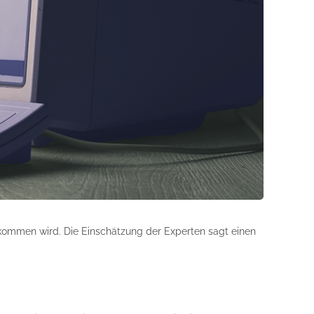
kommen wird. Die Einschätzung der Experten sagt einen