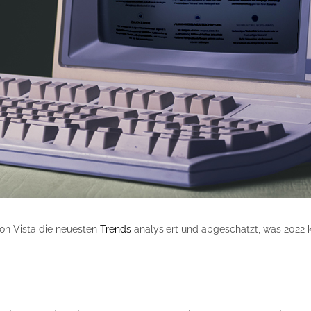
von Vista die neuesten
Trends
analysiert und abgeschätzt, was 2022 