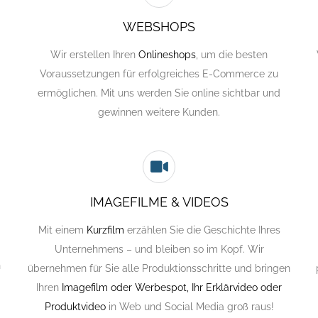
WEBSHOPS
Wir erstellen Ihren
Onlineshops
, um die besten
Voraussetzungen für erfolgreiches E-Commerce zu
ermöglichen. Mit uns werden Sie online sichtbar und
gewinnen weitere Kunden.
IMAGEFILME & VIDEOS
Mit einem
Kurzfilm
erzählen Sie die Geschichte Ihres
Unternehmens – und bleiben so im Kopf. Wir
n
übernehmen für Sie alle Produktionsschritte und bringen
Ihren
Imagefilm oder Werbespot, Ihr Erklärvideo oder
Produktvideo
in Web und Social Media groß raus!