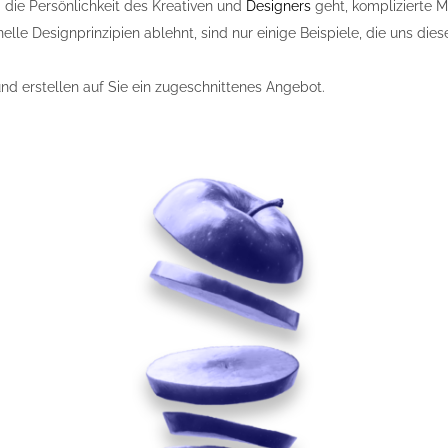
 die Persönlichkeit des Kreativen und
Designers
geht, komplizierte M
lle Designprinzipien ablehnt, sind nur einige Beispiele, die uns dies
nd erstellen auf Sie ein zugeschnittenes Angebot.