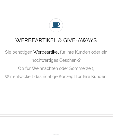
WERBEARTIKEL & GIVE-AWAYS
Sie benötigen
Werbeartikel
für Ihre Kunden oder ein
hochwertiges Geschenk?
Ob für Weihnachten oder Sommerzeit,
Wir entwickelt das richtige Konzept für Ihre Kunden.