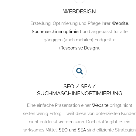
WEBDESIGN
Erstellung, Optimierung und Pflege Ihrer
Website
.
Suchmaschinenoptimiert
und angepasst für alle
gängigen (auch mobilen) Endgeräte
(
Responsive Design
).
SEO / SEA /
SUCHMASCHINENOPTIMIERUNG
Eine einfache Präsentation einer
Website
bringt nicht
selten wenig Erfolg – weil diese von potenziellen Kunde
nicht entdeckt werden kann. Doch dafür gibt es ein
wirksames Mittel:
SEO und SEA
sind effiziente Strategien