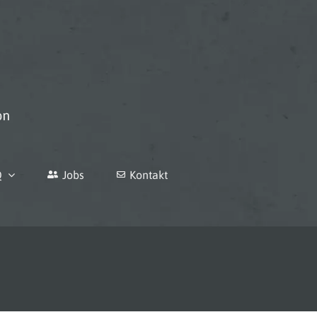
Q
Jobs
Kontakt