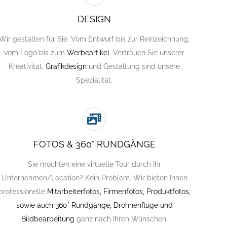
DESIGN
Wir gestalten für Sie. Vom Entwurf bis zur Reinzeichnung,
vom Logo bis zum
Werbeartikel
. Vertrauen Sie unserer
Kreativität.
Grafikdesign
und Gestaltung sind unsere
Spezialität.
FOTOS & 360° RUNDGÄNGE
Sie möchten eine virtuelle Tour durch Ihr
Unternehmen/Location? Kein Problem. Wir bieten Ihnen
professionelle
Mitarbeiterfotos, Firmenfotos, Produktfotos,
sowie auch 360° Rundgänge, Drohnenflüge und
Bildbearbeitung
ganz nach Ihren Wünschen.