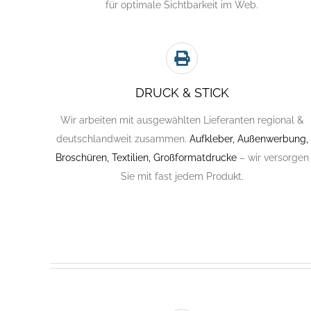
für optimale Sichtbarkeit im Web.
DRUCK & STICK
Wir arbeiten mit ausgewählten Lieferanten regional &
deutschlandweit zusammen.
Aufkleber, Außenwerbung,
Broschüren, Textilien, Großformatdrucke
– wir versorgen
Sie mit fast jedem Produkt.