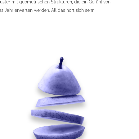
uster mit geometrischen Strukturen, die ein Gefühl von
es Jahr erwarten werden. All das hört sich sehr