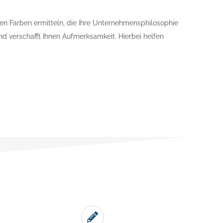
ten Farben ermitteln, die Ihre Unternehmensphilosophie
und verschafft Ihnen Aufmerksamkeit. Hierbei helfen