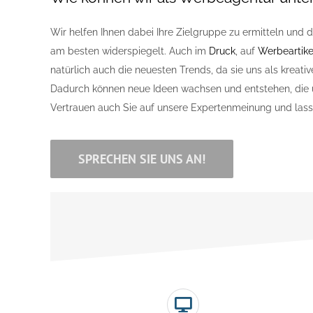
Wir helfen Ihnen dabei Ihre Zielgruppe zu ermitteln und
am besten widerspiegelt. Auch im
Druck
, auf
Werbeartike
natürlich auch die neuesten Trends, da sie uns als kreativ
Dadurch können neue Ideen wachsen und entstehen, die u
Vertrauen auch Sie auf unsere Expertenmeinung und lassen
SPRECHEN SIE UNS AN!