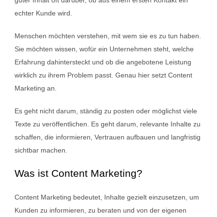
guter Inhalt oft darüber, ob aus einem ersten Kontakt ein
echter Kunde wird.
Menschen möchten verstehen, mit wem sie es zu tun haben.
Sie möchten wissen, wofür ein Unternehmen steht, welche
Erfahrung dahintersteckt und ob die angebotene Leistung
wirklich zu ihrem Problem passt. Genau hier setzt Content
Marketing an.
Es geht nicht darum, ständig zu posten oder möglichst viele
Texte zu veröffentlichen. Es geht darum, relevante Inhalte zu
schaffen, die informieren, Vertrauen aufbauen und langfristig
sichtbar machen.
Was ist Content
Marketing
?
Content Marketing bedeutet, Inhalte gezielt einzusetzen, um
Kunden zu informieren, zu beraten und von der eigenen