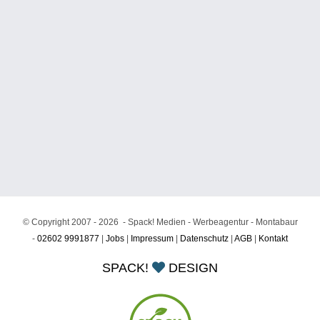
© Copyright 2007 -
2026 - Spack! Medien - Werbeagentur - Montabaur
-
02602 9991877
|
Jobs
|
Impressum
|
Datenschutz
|
AGB
|
Kontakt
SPACK!
DESIGN