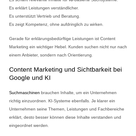
Es erklärt Leistungen verständlicher.
Es unterstützt Vertrieb und Beratung.
Es zeigt Kompetenz, ohne aufdringlich zu wirken.
Gerade für erklärungsbedürftige Leistungen ist Content
Marketing ein wichtiger Hebel. Kunden suchen nicht nur nach
einem Anbieter, sondern nach Orientierung.
Content Marketing und Sichtbarkeit bei
Google und KI
Suchmaschinen
brauchen Inhalte, um ein Unternehmen
richtig einzuordnen. KI-Systeme ebenfalls. Je klarer ein
Unternehmen seine Themen, Leistungen und Fachbereiche
erklärt, desto besser können diese Inhalte verstanden und
eingeordnet werden.