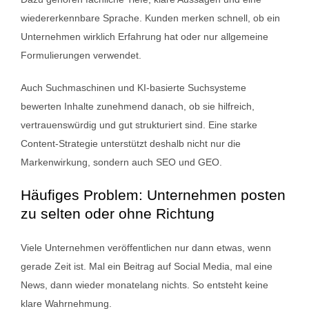
wiedererkennbare Sprache. Kunden merken schnell, ob ein
Unternehmen wirklich Erfahrung hat oder nur allgemeine
Formulierungen verwendet.
Auch Suchmaschinen und KI-basierte Suchsysteme
bewerten Inhalte zunehmend danach, ob sie hilfreich,
vertrauenswürdig und gut strukturiert sind. Eine starke
Content-Strategie unterstützt deshalb nicht nur die
Markenwirkung, sondern auch SEO und GEO.
Häufiges Problem: Unternehmen posten
zu selten oder ohne Richtung
Viele Unternehmen veröffentlichen nur dann etwas, wenn
gerade Zeit ist. Mal ein Beitrag auf Social Media, mal eine
News, dann wieder monatelang nichts. So entsteht keine
klare Wahrnehmung.