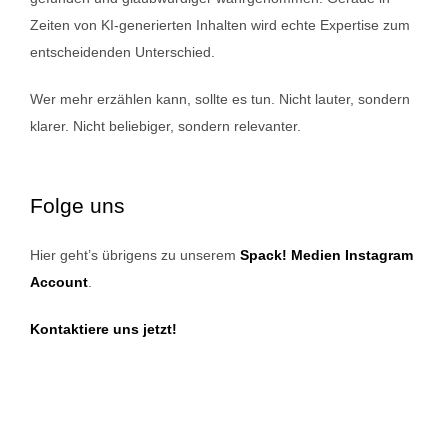
Zeiten von KI-generierten Inhalten wird echte Expertise zum
entscheidenden Unterschied.
Wer mehr erzählen kann, sollte es tun. Nicht lauter, sondern
klarer. Nicht beliebiger, sondern relevanter.
Folge uns
Hier geht’s übrigens zu unserem
Spack! Medien Instagram
Account
.
Kontaktiere uns jetzt!