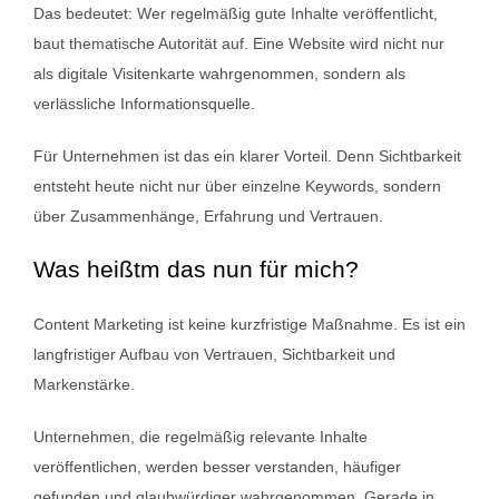
Das bedeutet: Wer regelmäßig gute Inhalte veröffentlicht,
baut thematische Autorität auf. Eine Website wird nicht nur
als digitale Visitenkarte wahrgenommen, sondern als
verlässliche Informationsquelle.
Für Unternehmen ist das ein klarer Vorteil. Denn Sichtbarkeit
entsteht heute nicht nur über einzelne Keywords, sondern
über Zusammenhänge, Erfahrung und Vertrauen.
Was heißtm das nun für mich?
Content Marketing ist keine kurzfristige Maßnahme. Es ist ein
langfristiger Aufbau von Vertrauen, Sichtbarkeit und
Markenstärke.
Unternehmen, die regelmäßig relevante Inhalte
veröffentlichen, werden besser verstanden, häufiger
gefunden und glaubwürdiger wahrgenommen. Gerade in