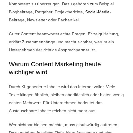
Kompetenz zu überzeugen. Dazu gehören zum Beispiel
Blogbeiträge, Ratgeber, Projektberichte,
Social-Media
-
Beiträge, Newsletter oder Fachartikel.
Guter Content beantwortet echte Fragen. Er zeigt Haltung,
erklärt Zusammenhänge und macht sichtbar, warum ein
Unternehmen der richtige Ansprechpartner ist.
Warum Content Marketing heute
wichtiger wird
Durch KI-generierte Inhalte wird das Internet voller. Viele
Texte klingen ähnlich, bleiben oberflächlich oder bieten wenig
echten Mehrwert. Für Unternehmen bedeutet das:
Austauschbare Inhalte reichen nicht mehr aus.
Wer sichtbar bleiben möchte, muss glaubwürdig auftreten.
Dazu gehören fachliche Tiefe, klare Aussagen und eine