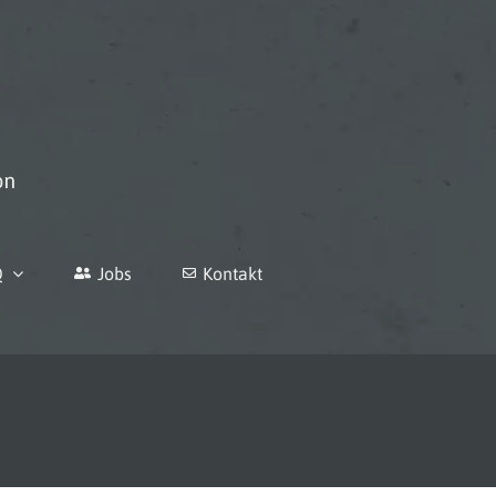
Q
Jobs
Kontakt