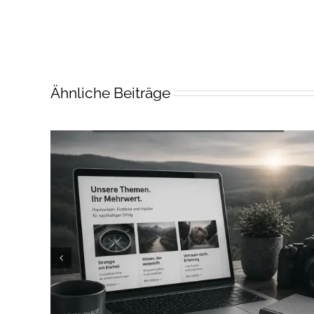
Ähnliche Beiträge