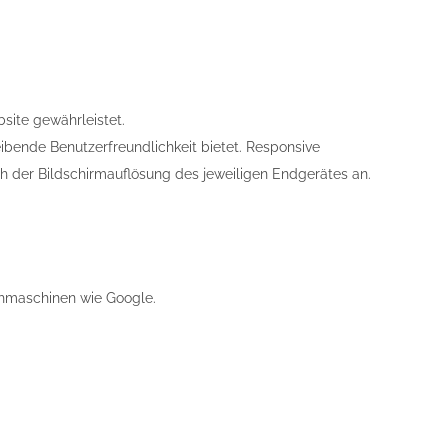
site gewährleistet.
ibende Benutzerfreundlichkeit bietet. Responsive
h der Bildschirmauflösung des jeweiligen Endgerätes an.
chmaschinen wie Google.