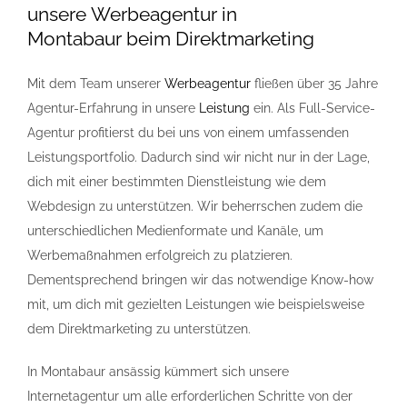
unsere
Werbeagentur
in
Montabaur beim
Direktmarketing
Mit dem Team unserer
Werbeagentur
fließen über 35 Jahre
Agentur-Erfahrung in unsere
Leistung
ein. Als Full-Service-
Agentur profitierst du bei uns von einem umfassenden
Leistungsportfolio. Dadurch sind wir nicht nur in der Lage,
dich mit einer bestimmten Dienstleistung wie dem
Webdesign zu unterstützen. Wir beherrschen zudem die
unterschiedlichen Medienformate und Kanäle, um
Werbemaßnahmen erfolgreich zu platzieren.
Dementsprechend bringen wir das notwendige Know-how
mit, um dich mit gezielten Leistungen wie beispielsweise
dem
Direktmarketing
zu unterstützen.
In Montabaur ansässig kümmert sich unsere
Internetagentur um alle erforderlichen Schritte von der