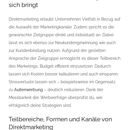
sich bringt
Direktmarketing
erlaubt Unternehmen Vielfalt in Bezug auf
die Auswahl der Marketingkanäle. Zudem spricht es die
gewünschte Zielgruppe direkt und individuell an. Dabei
lässt es sich ebenso zur Neukundengewinnung wie auch
zur Kundenbindung nutzen. Aufgrund der gezielten
Ansprache der Zielgruppe ermöglicht es dieser Teilbereich
des Marketings, Budget effizient einzusetzen. Dadurch
lassen sich Kosten besser kalkulieren und auch einsparen.
Streuverluste lassen sich – beispielsweise im Gegensatz
zu
Außenwerbung
– deutlich reduzieren. Dank der
Messbarkeit der Werbeerfolge überprüfst du, wie
erfolgreich deine Strategien sind.
Teilbereiche, Formen und Kanäle von
Direktmarketing