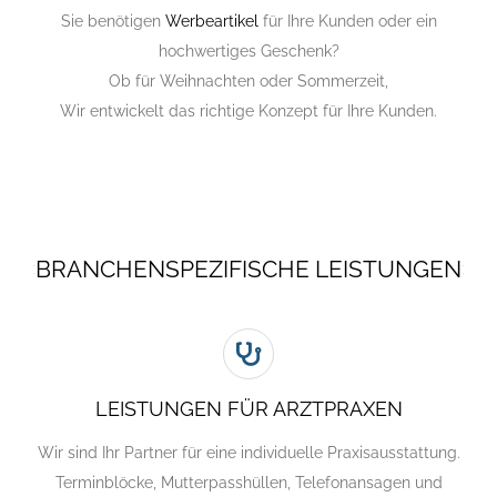
Sie benötigen
Werbeartikel
für Ihre Kunden oder ein
hochwertiges Geschenk?
Ob für Weihnachten oder Sommerzeit,
Wir entwickelt das richtige Konzept für Ihre Kunden.
BRANCHENSPEZIFISCHE LEISTUNGEN
LEISTUNGEN FÜR ARZTPRAXEN
Wir sind Ihr Partner für eine individuelle Praxisausstattung.
Terminblöcke, Mutterpasshüllen, Telefonansagen und