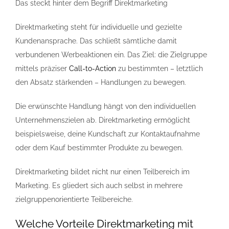
Das steckt hinter dem Begriff Direktmarketing
Direktmarketing steht für individuelle und gezielte
Kundenansprache. Das schließt sämtliche damit
verbundenen Werbeaktionen ein. Das Ziel: die Zielgruppe
mittels präziser
Call-to-Action
zu bestimmten – letztlich
den Absatz stärkenden – Handlungen zu bewegen.
Die erwünschte Handlung hängt von den individuellen
Unternehmenszielen ab. Direktmarketing ermöglicht
beispielsweise, deine Kundschaft zur Kontaktaufnahme
oder dem Kauf bestimmter Produkte zu bewegen.
Direktmarketing bildet nicht nur einen Teilbereich im
Marketing. Es gliedert sich auch selbst in mehrere
zielgruppenorientierte Teilbereiche.
Welche Vorteile
Direktmarketing
mit