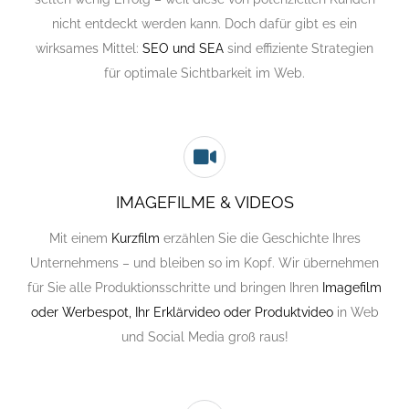
nicht entdeckt werden kann. Doch dafür gibt es ein
wirksames Mittel:
SEO und SEA
sind effiziente Strategien
für optimale Sichtbarkeit im Web.
IMAGEFILME & VIDEOS
Mit einem
Kurzfilm
erzählen Sie die Geschichte Ihres
Unternehmens – und bleiben so im Kopf. Wir übernehmen
für Sie alle Produktionsschritte und bringen Ihren
Imagefilm
oder Werbespot, Ihr Erklärvideo oder Produktvideo
in Web
und Social Media groß raus!