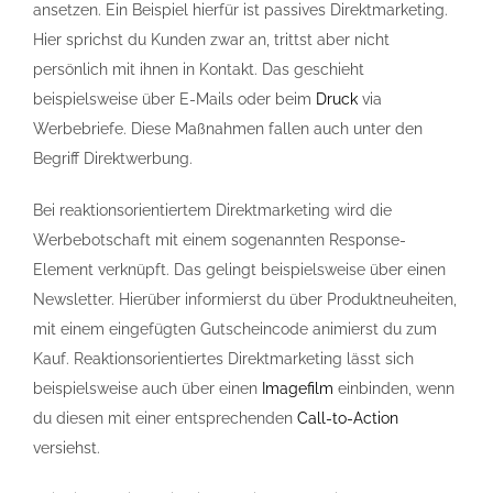
ansetzen. Ein Beispiel hierfür ist passives
Direktmarketing
.
Hier sprichst du Kunden zwar an, trittst aber nicht
persönlich mit ihnen in Kontakt. Das geschieht
beispielsweise über E-Mails oder beim
Druck
via
Werbebriefe. Diese Maßnahmen fallen auch unter den
Begriff Direktwerbung.
Bei reaktionsorientiertem
Direktmarketing
wird die
Werbebotschaft mit einem sogenannten Response-
Element verknüpft. Das gelingt beispielsweise über einen
Newsletter. Hierüber informierst du über Produktneuheiten,
mit einem eingefügten Gutscheincode animierst du zum
Kauf. Reaktionsorientiertes
Direktmarketing
lässt sich
beispielsweise auch über einen
Imagefilm
einbinden, wenn
du diesen mit einer entsprechenden
Call-to-Action
versiehst.