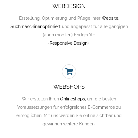
WEBDESIGN
Erstellung, Optimierung und Pflege Ihrer
Website
.
Suchmaschinenoptimiert
und angepasst für alle gängigen
(auch mobilen) Endgeräte
(
Responsive Design
).
WEBSHOPS
Wir erstellen Ihren
Onlineshops
, um die besten
Voraussetzungen für erfolgreiches E-Commerce zu
ermöglichen. Mit uns werden Sie online sichtbar und
gewinnen weitere Kunden.