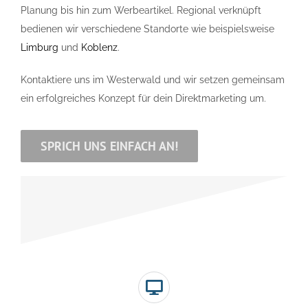
Planung bis hin zum Werbeartikel. Regional verknüpft
bedienen wir verschiedene Standorte wie beispielsweise
Limburg
und
Koblenz
.
Kontaktiere uns im Westerwald und wir setzen gemeinsam
ein erfolgreiches Konzept für dein
Direktmarketing
um.
SPRICH UNS EINFACH AN!