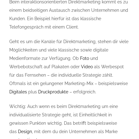
Beim interaktionsorientierten
Direktmarketing
kommt es zu
einem beidseitigen Austausch zwischen Unternehmen und
Kunden. Ein Beispiel hierfür ist das klassische
Telefongespräch mit einem Client.
Geht es um die Kanäle für
Direktmarketing
, stehen dir viele
Möglichkeiten und viele klassische sowie digitale
Medienformate zur Verfügung. Ob
Foto
und
Werbebotschaft auf Plakaten oder
Video
als Werbespot
für das Fernsehen – die individuelle Strategie zählt.
Oftmals ist ein gelungener Marketing-Mix – beispielsweise
Digitales
plus
Druckprodukte
– erfolgreich.
Wichtig: Auch wenn es beim
Direktmarketing
um eine
individualisierte Strategie geht, ist Einheitlichkeit in
gewissen Punkten wichtig. Das betrifft beispielsweise
das
Design
, mit dem du dein Unternehmen als Marke