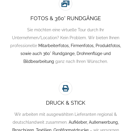
FOTOS & 360° RUNDGÄNGE
Sie möchten eine virtuelle Tour durch Ihr
Unternehmen/Location? Kein Problem. Wir bieten Ihnen
professionelle
Mitarbeiterfotos, Firmenfotos, Produktfotos,
sowie auch 360° Rundgänge, Drohnenflüge und
Bildbearbeitung
ganz nach Ihren Wünschen.
DRUCK & STICK
Wir arbeiten mit ausgewählten Lieferanten regional &
deutschlandweit zusammen.
Aufkleber, Außenwerbung,
Broschüren, Textilien, Großformatdrucke
– wir versorgen