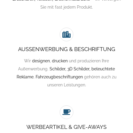
Sie mit fast jedem Produkt.
AUSSENWERBUNG & BESCHRIFTUNG
Wir
designen
,
drucken
und produzieren Ihre
Außenwerbung.
Schilder, 3D Schilder, beleuchtete
Reklame. Fahrzeugbeschriftungen
gehören auch zu
unseren Leistungen.
WERBEARTIKEL & GIVE-AWAYS