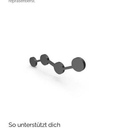
repräsentierst.
So unterstützt dich