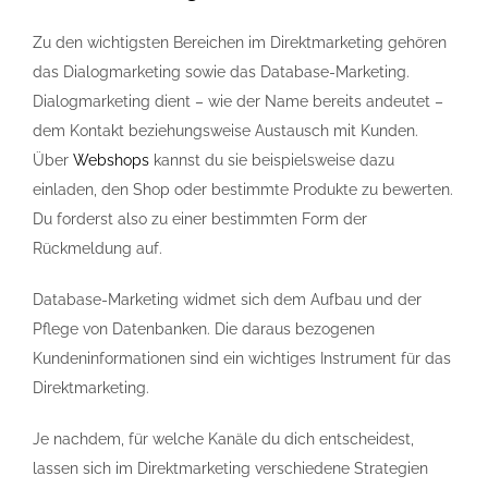
Zu den wichtigsten Bereichen im
Direktmarketing
gehören
das Dialogmarketing sowie das Database-Marketing.
Dialogmarketing dient – wie der Name bereits andeutet –
dem Kontakt beziehungsweise Austausch mit Kunden.
Über
Webshops
kannst du sie beispielsweise dazu
einladen, den Shop oder bestimmte Produkte zu bewerten.
Du forderst also zu einer bestimmten Form der
Rückmeldung auf.
Database-Marketing widmet sich dem Aufbau und der
Pflege von Datenbanken. Die daraus bezogenen
Kundeninformationen sind ein wichtiges Instrument für das
Direktmarketing
.
Je nachdem, für welche Kanäle du dich entscheidest,
lassen sich im
Direktmarketing
verschiedene Strategien