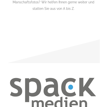
Manschaftsfotos? Wir helfen Ihnen gerne weiter und
statten Sie aus von A bis Z.