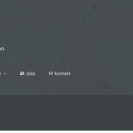
Q
Jobs
Kontakt