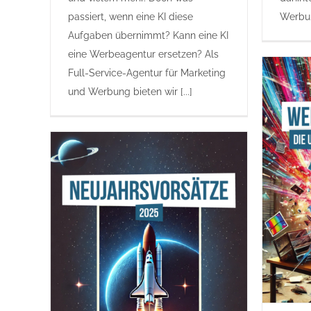
passiert, wenn eine KI diese
Werbun
Aufgaben übernimmt? Kann eine KI
eine Werbeagentur ersetzen? Als
Full-Service-Agentur für Marketing
und Werbung bieten wir [...]