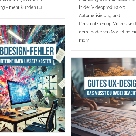
g = mehr Kunden [...]
in der Videoproduktion:
Automatisierung und
Personalisierung Videos sin
dem modernen Marketing ni
mehr [...]