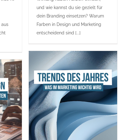
und wie kannst du sie gezielt für
dein Branding einsetzen? Warum
d aus
Farben in Design und Marketing
cht
entscheidend sind [...]