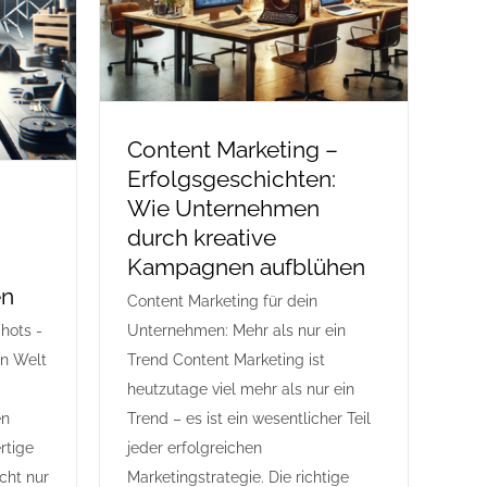
Content Marketing –
Erfolgsgeschichten:
Wie Unternehmen
durch kreative
Kampagnen aufblühen
en
Content Marketing für dein
hots -
Unternehmen: Mehr als nur ein
en Welt
Trend Content Marketing ist
heutzutage viel mehr als nur ein
en
Trend – es ist ein wesentlicher Teil
rtige
jeder erfolgreichen
cht nur
Marketingstrategie. Die richtige