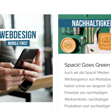
Spack! Goes Green
Auch wir die Spack! Medien
Werbeagentur aus Montaba
haben schon vor längerer Ze
Potential von nachhaltigen
Werbemitteln, nachhaltiger
Produktion und nachhaltiger