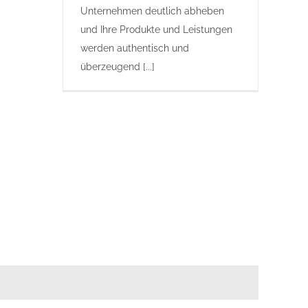
Unternehmen deutlich abheben
und Ihre Produkte und Leistungen
werden authentisch und
überzeugend [...]