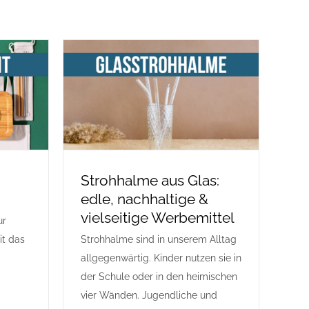
Strohhalme aus Glas:
edle, nachhaltige &
vielseitige Werbemittel
ur
it das
Strohhalme sind in unserem Alltag
allgegenwärtig. Kinder nutzen sie in
der Schule oder in den heimischen
vier Wänden. Jugendliche und