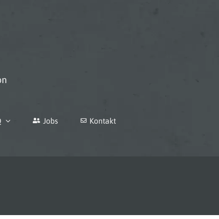
Q
Jobs
Kontakt