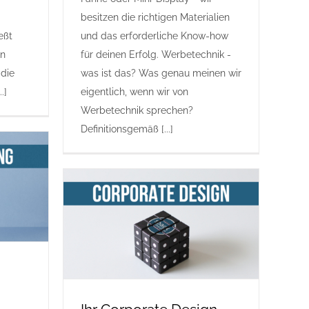
besitzen die richtigen Materialien
eßt
und das erforderliche Know-how
en
für deinen Erfolg. Werbetechnik -
 die
was ist das? Was genau meinen wir
.]
eigentlich, wenn wir von
Werbetechnik sprechen?
Definitionsgemäß [...]