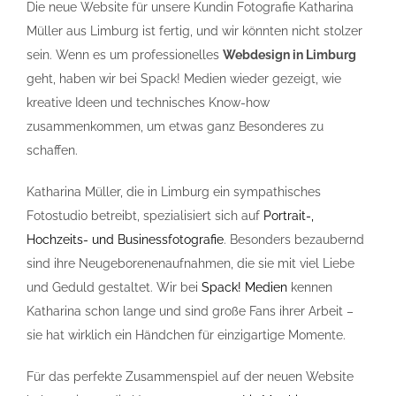
Die neue Website für unsere Kundin Fotografie Katharina
Müller aus Limburg ist fertig, und wir könnten nicht stolzer
sein. Wenn es um professionelles
Webdesign in Limburg
geht, haben wir bei Spack! Medien wieder gezeigt, wie
kreative Ideen und technisches Know-how
zusammenkommen, um etwas ganz Besonderes zu
schaffen.
Katharina Müller, die in Limburg ein sympathisches
Fotostudio betreibt, spezialisiert sich auf
Portrait-,
Hochzeits- und Businessfotografie
. Besonders bezaubernd
sind ihre Neugeborenenaufnahmen, die sie mit viel Liebe
und Geduld gestaltet. Wir bei
Spack! Medien
kennen
Katharina schon lange und sind große Fans ihrer Arbeit –
sie hat wirklich ein Händchen für einzigartige Momente.
Für das perfekte Zusammenspiel auf der neuen Website