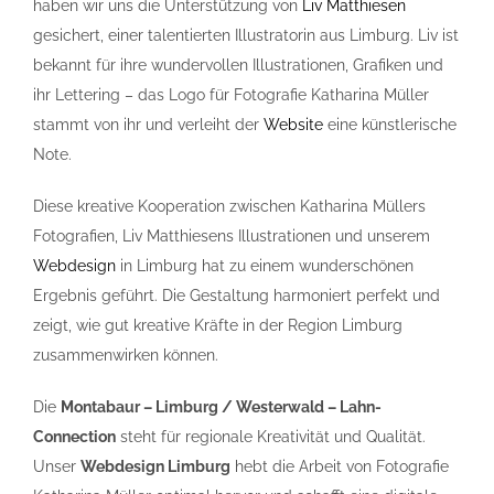
haben wir uns die Unterstützung von
Liv Matthiesen
gesichert, einer talentierten Illustratorin aus Limburg. Liv ist
bekannt für ihre wundervollen Illustrationen, Grafiken und
ihr Lettering – das Logo für Fotografie Katharina Müller
stammt von ihr und verleiht der
Website
eine künstlerische
Note.
Diese kreative Kooperation zwischen Katharina Müllers
Fotografien, Liv Matthiesens Illustrationen und unserem
Webdesign
in Limburg hat zu einem wunderschönen
Ergebnis geführt. Die Gestaltung harmoniert perfekt und
zeigt, wie gut kreative Kräfte in der Region Limburg
zusammenwirken können.
Die
Montabaur – Limburg / Westerwald – Lahn-
Connection
steht für regionale Kreativität und Qualität.
Unser
Webdesign Limburg
hebt die Arbeit von Fotografie