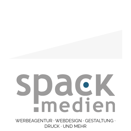
WERBEAGENTUR · WEBDESIGN · GESTALTUNG ·
DRUCK · UND MEHR