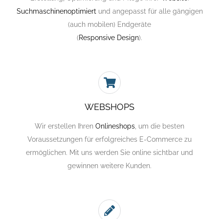
Suchmaschinenoptimiert
und angepasst für alle gängigen
(auch mobilen) Endgeräte
(
Responsive Design
).
WEBSHOPS
Wir erstellen Ihren
Onlineshops
, um die besten
Voraussetzungen für erfolgreiches E-Commerce zu
ermöglichen. Mit uns werden Sie online sichtbar und
gewinnen weitere Kunden.