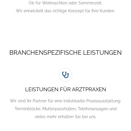
Ob für Weihnachten oder Sommerzeit,
Wir entwickelt das richtige Konzept für Ihre Kunden.
BRANCHENSPEZIFISCHE LEISTUNGEN
LEISTUNGEN FÜR ARZTPRAXEN
Wir sind Ihr Partner für eine individuelle Praxisausstattung.
Terminblöcke, Mutterpasshüllen, Telefonansagen und
vieles mehr erhalten Sie bei uns.