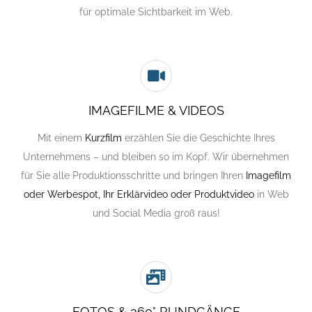
für optimale Sichtbarkeit im Web.
IMAGEFILME & VIDEOS
Mit einem
Kurzfilm
erzählen Sie die Geschichte Ihres
Unternehmens – und bleiben so im Kopf. Wir übernehmen
für Sie alle Produktionsschritte und bringen Ihren
Imagefilm
oder Werbespot, Ihr Erklärvideo oder Produktvideo
in Web
und Social Media groß raus!
FOTOS & 360° RUNDGÄNGE