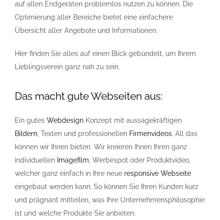
auf allen Endgeräten problemlos nutzen zu können. Die
Optimierung aller Bereiche bietet eine einfachere
Übersicht aller Angebote und Informationen.
Hier finden Sie alles auf einen Blick gebündelt, um Ihrem
Lieblingsverein ganz nah zu sein.
Das macht gute Webseiten aus:
Ein gutes
Webdesign
Konzept mit aussagekräftigen
Bildern
, Texten und professionellen
Firmenvideos
. All das
können wir Ihnen bieten. Wir kreieren Ihnen Ihren ganz
individuellen
Imagefilm
, Werbespot oder Produktvideo,
welcher ganz einfach in Ihre neue
responsive Webseite
eingebaut werden kann. So können Sie Ihren Kunden kurz
und prägnant mitteilen, was Ihre Unternehmensphilosophie
ist und welche Produkte Sie anbieten.