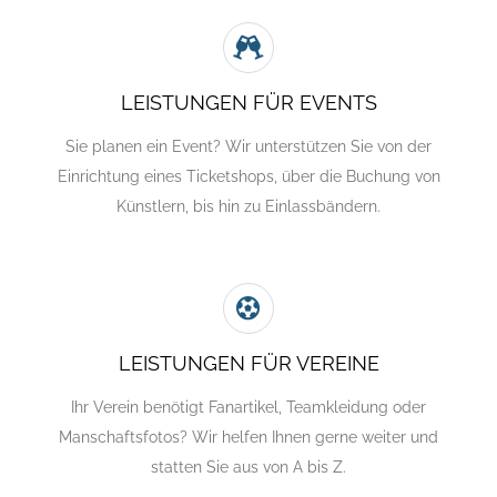
LEISTUNGEN FÜR EVENTS
Sie planen ein Event? Wir unterstützen Sie von der
Einrichtung eines Ticketshops, über die Buchung von
Künstlern, bis hin zu Einlassbändern.
LEISTUNGEN FÜR VEREINE
Ihr Verein benötigt Fanartikel, Teamkleidung oder
Manschaftsfotos? Wir helfen Ihnen gerne weiter und
statten Sie aus von A bis Z.