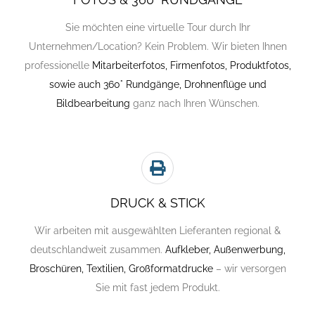
Sie möchten eine virtuelle Tour durch Ihr
Unternehmen/Location? Kein Problem. Wir bieten Ihnen
professionelle
Mitarbeiterfotos, Firmenfotos, Produktfotos,
sowie auch 360° Rundgänge, Drohnenflüge und
Bildbearbeitung
ganz nach Ihren Wünschen.
DRUCK & STICK
Wir arbeiten mit ausgewählten Lieferanten regional &
deutschlandweit zusammen.
Aufkleber, Außenwerbung,
Broschüren, Textilien, Großformatdrucke
– wir versorgen
Sie mit fast jedem Produkt.