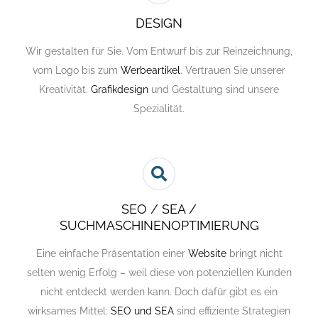
DESIGN
Wir gestalten für Sie. Vom Entwurf bis zur Reinzeichnung,
vom Logo bis zum
Werbeartikel
. Vertrauen Sie unserer
Kreativität.
Grafikdesign
und Gestaltung sind unsere
Spezialität.
SEO / SEA /
SUCHMASCHINENOPTIMIERUNG
Eine einfache Präsentation einer
Website
bringt nicht
selten wenig Erfolg – weil diese von potenziellen Kunden
nicht entdeckt werden kann. Doch dafür gibt es ein
wirksames Mittel:
SEO und SEA
sind effiziente Strategien