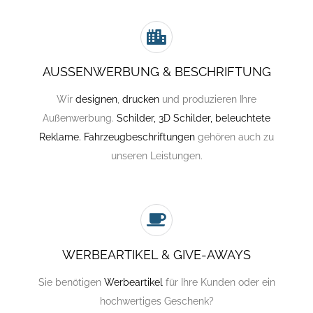
AUSSENWERBUNG & BESCHRIFTUNG
Wir
designen
,
drucken
und produzieren Ihre
Außenwerbung.
Schilder, 3D Schilder, beleuchtete
Reklame. Fahrzeugbeschriftungen
gehören auch zu
unseren Leistungen.
WERBEARTIKEL & GIVE-AWAYS
Sie benötigen
Werbeartikel
für Ihre Kunden oder ein
hochwertiges Geschenk?