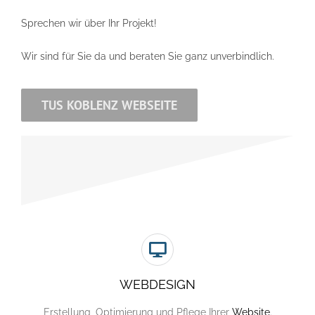
Sprechen wir über Ihr Projekt!
Wir sind für Sie da und beraten Sie ganz unverbindlich.
TUS KOBLENZ WEBSEITE
WEBDESIGN
Erstellung, Optimierung und Pflege Ihrer
Website
.